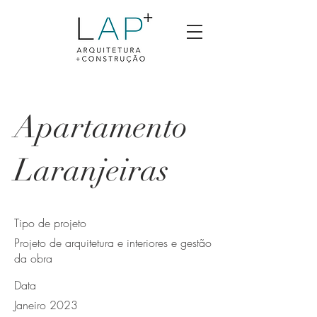
Apartamento
Laranjeiras
Tipo de projeto
Projeto de arquitetura e interiores e gestão
da obra
Data
Janeiro 2023