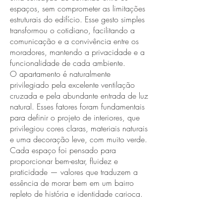
espaços, sem comprometer as limitações
estruturais do edifício. Esse gesto simples
transformou o cotidiano, facilitando a
comunicação e a convivência entre os
moradores, mantendo a privacidade e a
funcionalidade de cada ambiente.
O apartamento é naturalmente
privilegiado pela excelente ventilação
cruzada e pela abundante entrada de luz
natural. Esses fatores foram fundamentais
para definir o projeto de interiores, que
privilegiou cores claras, materiais naturais
e uma decoração leve, com muito verde.
Cada espaço foi pensado para
proporcionar bem-estar, fluidez e
praticidade — valores que traduzem a
essência de morar bem em um bairro
repleto de história e identidade carioca.