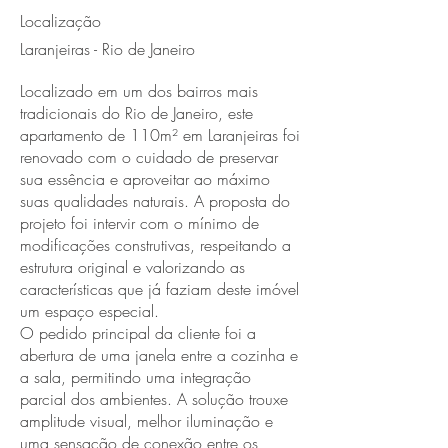
Localização
Laranjeiras - Rio de Janeiro
Localizado em um dos bairros mais
tradicionais do Rio de Janeiro, este
apartamento de 110m² em Laranjeiras foi
renovado com o cuidado de preservar
sua essência e aproveitar ao máximo
suas qualidades naturais. A proposta do
projeto foi intervir com o mínimo de
modificações construtivas, respeitando a
estrutura original e valorizando as
características que já faziam deste imóvel
um espaço especial.
O pedido principal da cliente foi a
abertura de uma janela entre a cozinha e
a sala, permitindo uma integração
parcial dos ambientes. A solução trouxe
amplitude visual, melhor iluminação e
uma sensação de conexão entre os