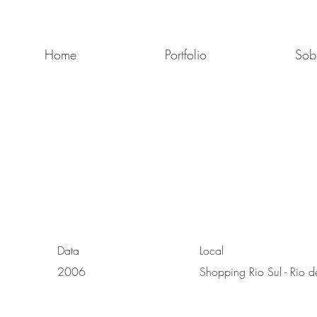
Home
Portfolio
Sob
Data
Local
2006
Shopping Rio Sul - Rio d