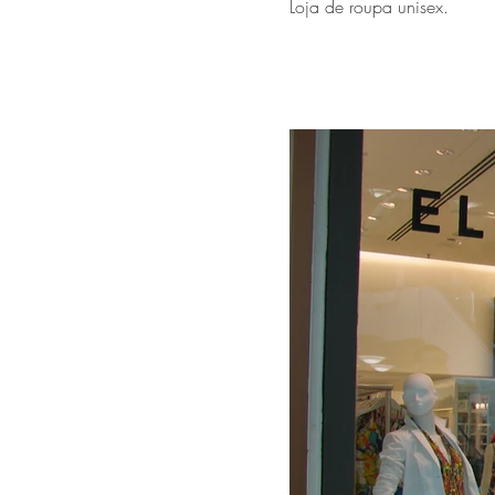
Loja de roupa unisex.