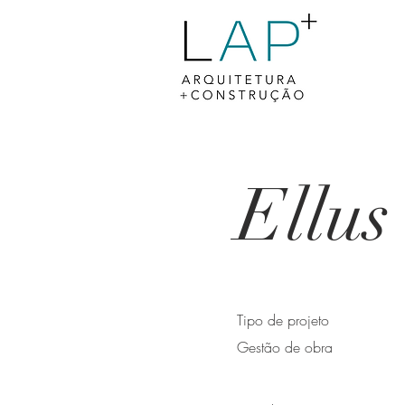
Ellus
Tipo de projeto
Gestão de obra