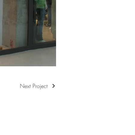
Next Project